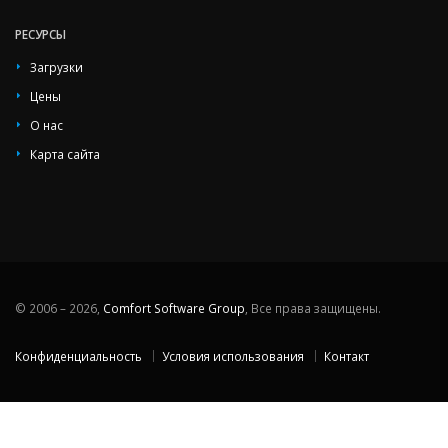
РЕСУРСЫ
Загрузки
Цены
О нас
Карта сайта
© 2006 – 2026,
Comfort Software Group
, Все права защищены.
Конфиденциальность
Условия использования
Контакт