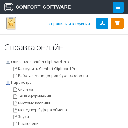
Справка и инструкции
Справка онлайн
Описание Comfort Clipboard Pro
Как купить Comfort Clipboard Pro
Работа с менеджером буфера обмена
Параметры
Система
Тема оформления
Быстрые клавиши
Менеджер буфера обмена
Звуки
Исключения