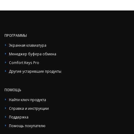
ПРОГРАММЫ
Экранная клавиатура
Менеджер буфера обмена
Comfort Keys Pro
Другие устаревшие продукты
ПОМОЩЬ
Найти ключ продукта
Справка и инструкции
Поддержка
Помощь покупателю