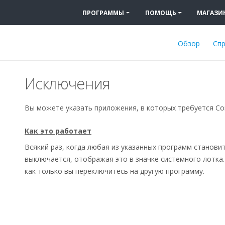
ПРОГРАММЫ
ПОМОЩЬ
МАГАЗИ
Обзор
Спр
Исключения
Вы можете указать приложения, в которых требуется Com
Как это работает
Всякий раз, когда любая из указанных программ становит
выключается, отображая это в значке системного лотка. 
как только вы переключитесь на другую программу.