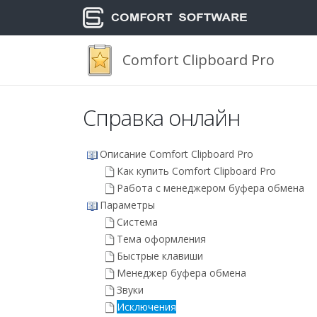
Comfort Clipboard Pro
Справка онлайн
Описание Comfort Clipboard Pro
Как купить Comfort Clipboard Pro
Работа с менеджером буфера обмена
Параметры
Система
Тема оформления
Быстрые клавиши
Менеджер буфера обмена
Звуки
Исключения