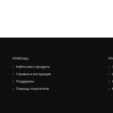
ПОМОЩЬ
РЕ
Найти ключ продукта
Справка и инструкции
Поддержка
Помощь покупателю