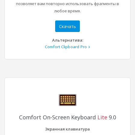
позволяет вам повторно использовать фрагменты в
любое время.
Скачать
Альтернатива:
Comfort Clipboard Pro
Comfort On-Screen Keyboard
Lite
9.0
Экранная клавиатура