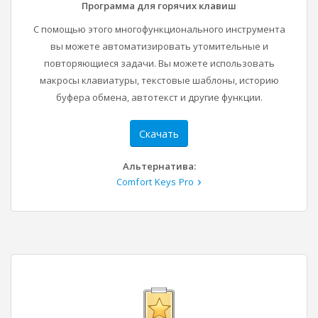
Программа для горячих клавиш
С помощью этого многофункционального инструмента
вы можете автоматизировать утомительные и
повторяющиеся задачи. Вы можете использовать
макросы клавиатуры, текстовые шаблоны, историю
буфера обмена, автотекст и другие функции.
Скачать
Альтернатива:
Comfort Keys Pro