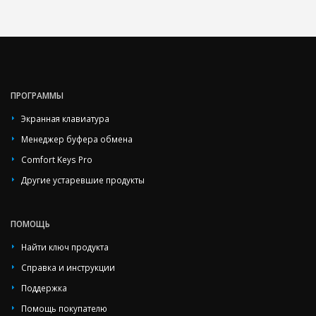
ПРОГРАММЫ
Экранная клавиатура
Менеджер буфера обмена
Comfort Keys Pro
Другие устаревшие продукты
ПОМОЩЬ
Найти ключ продукта
Справка и инструкции
Поддержка
Помощь покупателю