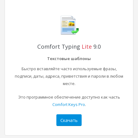
Comfort Typing
Lite
9.0
Текстовые шаблоны
Быстро вставляйте часто используемые фразы,
подписи, даты, адреса, приветствия и пароли в любом
месте.
Это программное обеспечение доступно как часть
Comfort Keys Pro
.
Скачать