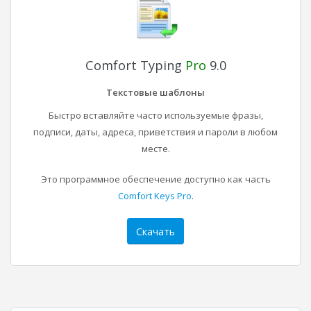
Comfort Typing
Pro
9.0
Текстовые шаблоны
Быстро вставляйте часто используемые фразы,
подписи, даты, адреса, приветствия и пароли в любом
месте.
Это программное обеспечение доступно как часть
Comfort Keys Pro
.
Скачать