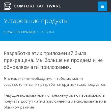
Устаревшие продукты
ДОМАШНЯЯ СТРАНИЦА
ЗАГРУЗКИ
Разработка этих приложений была
прекращена. Мы больше не продаем и не
обновляем эти приложения.
Это изменение необходимо, чтобы мы могли
сосредоточиться на разработке других наших продуктов.
Текущие пользователи по-прежнему имеют возможность
получать доступ к этим приложениям и использовать их в
обычном режиме.