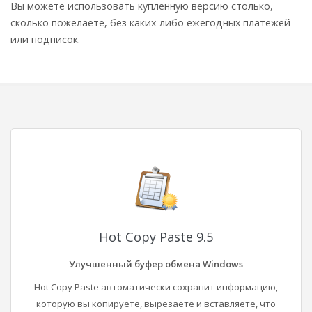
Вы можете использовать купленную версию столько,
сколько пожелаете, без каких-либо ежегодных платежей
или подписок.
Hot Copy Paste 9.5
Улучшенный буфер обмена Windows
Hot Copy Paste автоматически сохранит информацию,
которую вы копируете, вырезаете и вставляете, что