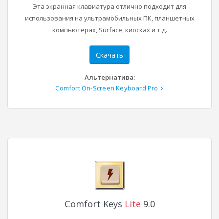
Эта экранная клавиатура отлично подходит для
использования на ультрамобильных ПК, планшетных
компьютерах, Surface, киосках и т.д.
Скачать
Альтернатива:
Comfort On-Screen Keyboard Pro
Comfort Keys
Lite
9.0