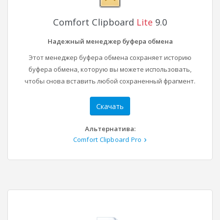
Comfort Clipboard
Lite
9.0
Надежный менеджер буфера обмена
Этот менеджер буфера обмена сохраняет историю
буфера обмена, которую вы можете использовать,
чтобы снова вставить любой сохраненный фрагмент.
Скачать
Альтернатива:
Comfort Clipboard Pro