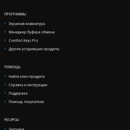
ПРОГРАММЫ
Экранная клавиатура
Менеджер буфера обмена
Comfort Keys Pro
Другие устаревшие продукты
ПОМОЩЬ
Найти ключ продукта
Справка и инструкции
Поддержка
Помощь покупателю
РЕСУРСЫ
Загрузки