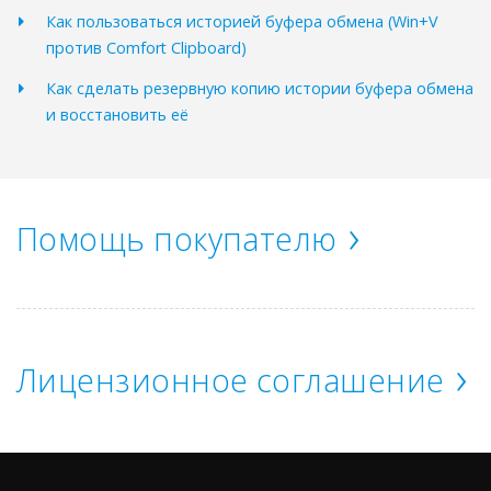
Как пользоваться историей буфера обмена (Win+V
против Comfort Clipboard)
Как сделать резервную копию истории буфера обмена
и восстановить её
Помощь покупателю
Лицензионное соглашение