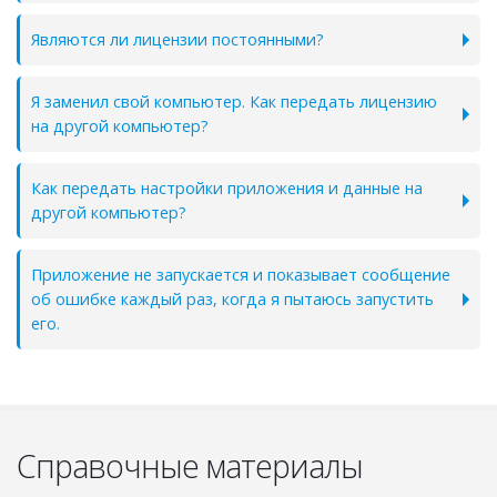
Являются ли лицензии постоянными?
Я заменил свой компьютер. Как передать лицензию
на другой компьютер?
Как передать настройки приложения и данные на
другой компьютер?
Приложение не запускается и показывает сообщение
об ошибке каждый раз, когда я пытаюсь запустить
его.
Справочные материалы