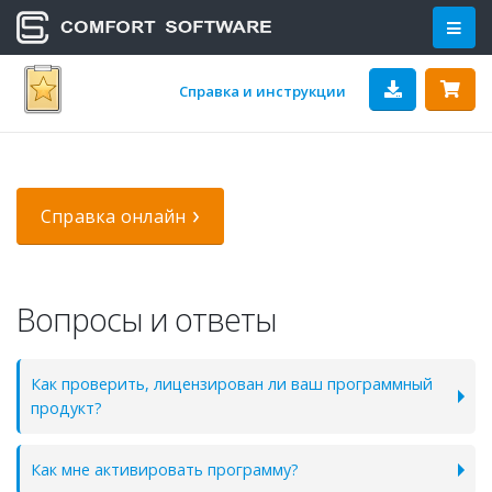
Справка и инструкции
Справка онлайн
Вопросы и ответы
Как проверить, лицензирован ли ваш программный
продукт?
Как мне активировать программу?