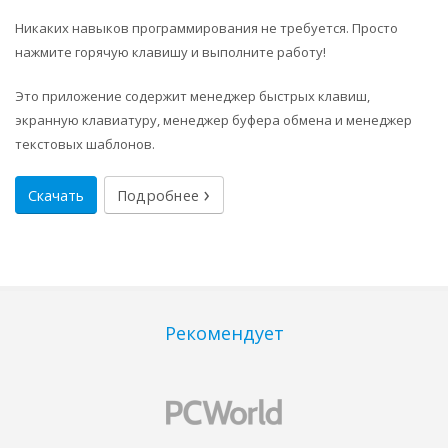
Никаких навыков программирования не требуется. Просто
нажмите горячую клавишу и выполните работу!
Это приложение содержит менеджер быстрых клавиш,
экранную клавиатуру, менеджер буфера обмена и менеджер
текстовых шаблонов.
Скачать
Подробнее
Рекомендует