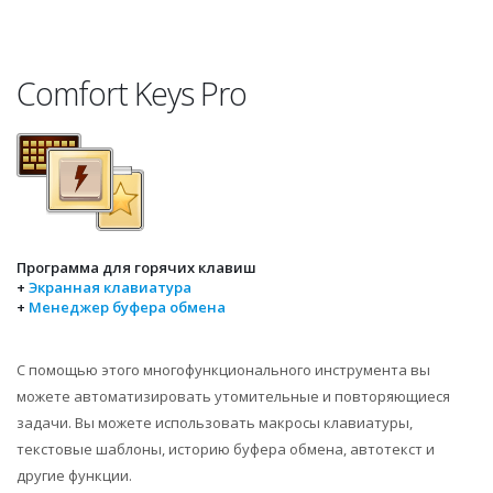
Comfort Keys Pro
Программа для горячих клавиш
+
Экранная клавиатура
+
Менеджер буфера обмена
С помощью этого многофункционального инструмента вы
можете автоматизировать утомительные и повторяющиеся
задачи. Вы можете использовать макросы клавиатуры,
текстовые шаблоны, историю буфера обмена, автотекст и
другие функции.