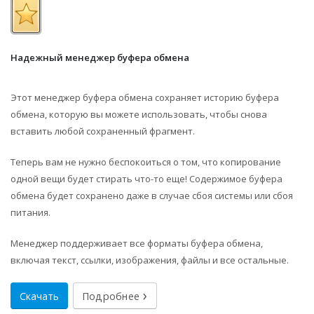
Надежный менеджер буфера обмена
Этот менеджер буфера обмена сохраняет историю буфера
обмена, которую вы можете использовать, чтобы снова
вставить любой сохраненный фрагмент.
Теперь вам не нужно беспокоиться о том, что копирование
одной вещи будет стирать что-то еще! Содержимое буфера
обмена будет сохранено даже в случае сбоя системы или сбоя
питания.
Менеджер поддерживает все форматы буфера обмена,
включая текст, ссылки, изображения, файлы и все остальные.
Скачать
Подробнее