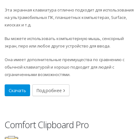
Эта экранная клавиатура отлично подходит для использования
на ультрамобильных ПК, планшетных компьютерах, Surface,
киосках и т.д.
Вы можете использовать компьютерную мышь, сенсорный
экран, перо или любое другое устройство для ввода.
Она имеет дополнительные преимущества по сравнению с
обычной клавиатурой и хорошо подходит для людей с
ограниченными возможностями.
Скачать
Подробнее
Comfort Clipboard Pro