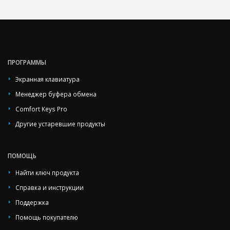
ПРОГРАММЫ
Экранная клавиатура
Менеджер буфера обмена
Comfort Keys Pro
Другие устаревшие продукты
ПОМОЩЬ
Найти ключ продукта
Справка и инструкции
Поддержка
Помощь покупателю