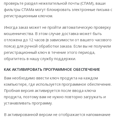
проверьте раздел нежелательной почты (СПАМ), ваши
фильтры СПАМа могут блокировать электронные письма с
регистрационным ключом.
Иногда заказ может не пройти автоматическую проверку
мошенничества. В этом случае доставка может быть
отложена до 12 часов (в зависимости от вашего часового
пояса) для ручной обработки заказа. Если вы не получили
регистрационный ключ в течение этого периода,
обратитесь в нашу службу поддержки.
КАК АКТИВИРОВАТЬ ПРОГРАММНОЕ ОБЕСПЕЧЕНИЕ
Вам необходимо ввести ключ продукта на каждом
компьютере, где используется программное обеспечение.
Пробная версия активируется после ввода ключа
продукта, поэтому вам не нужно повторно загружать и
устанавливать программу.
В активированной версии не отображается напоминание