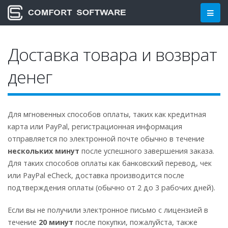
Доставка товара и возврат
денег
Для мгновенных способов оплаты, таких как кредитная
карта или PayPal, регистрационная информация
отправляется по электронной почте обычно в течение
нескольких минут
после успешного завершения заказа.
Для таких способов оплаты как банковский перевод, чек
или PayPal eCheck, доставка производится после
подтверждения оплаты (обычно от 2 до 3 рабочих дней).
Если вы не получили электронное письмо с лицензией в
течение
20 минут
после покупки, пожалуйста, также