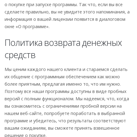
о покупке при запуске программы. Так что, если вы все
сделаете правильно, вы не увидите этого напоминания, а
информация о вашей лицензии появится в диалоговом
окне «О программе».
Политика возврата денежных
средств
Мы ценим каждого нашего клиента и стараемся сделать
их общение с программным обеспечением как можно
более приятным, предлагая именно то, что им нужно.
Поэтому все наши программы доступны в виде пробных
версий с полным функционалом. Мы надеемся, что, когда
вы ознакомитесь с ограничениями пробной версии на
нашем веб-сайте, попробуете поработать в выбранной
программе и убедитесь, что результаты соответствуют
вашим ожиданиям, вы сможете принять взвешенное
решение о покупке.