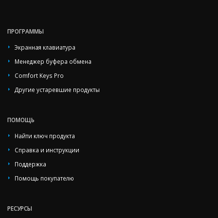
ПРОГРАММЫ
Экранная клавиатура
Менеджер буфера обмена
Comfort Keys Pro
Другие устаревшие продукты
ПОМОЩЬ
Найти ключ продукта
Справка и инструкции
Поддержка
Помощь покупателю
РЕСУРСЫ