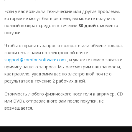
Если у вас возникли технические или другие проблемы,
которые не могут быть решены, вы можете получить
полный возврат средств в течение
30 дней
с момента
покупки.
Чтобы отправить запрос о возврате или обмене товара,
свяжитесь с нами по электронной почте
support@comfortsoftware.com
, и укажите номер заказа и
причину вашего запроса. Мы рассмотрим ваш запрос и,
как правило, уведомим вас по электронной почте о
результатах в течение 2 рабочих дней.
Стоимость любого физического носителя (например, CD
или DVD), отправленного вам после покупки, не
возмещается.