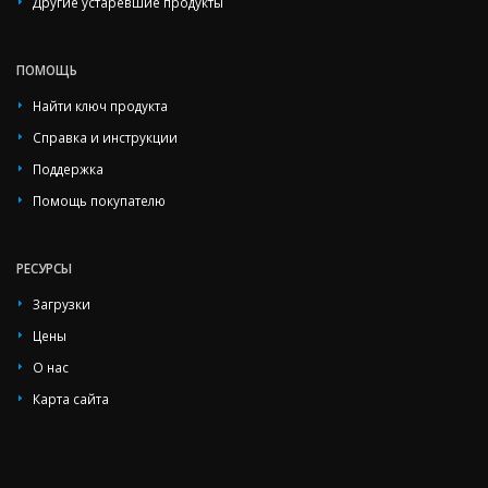
Другие устаревшие продукты
ПОМОЩЬ
Найти ключ продукта
Справка и инструкции
Поддержка
Помощь покупателю
РЕСУРСЫ
Загрузки
Цены
О нас
Карта сайта