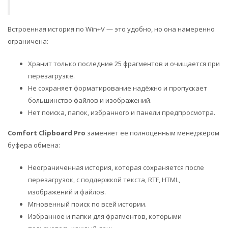
Встроенная история по Win+V — это удобно, но она намеренно
ограничена:
Хранит только последние 25 фрагментов и очищается при
перезагрузке.
Не сохраняет форматирование надёжно и пропускает
большинство файлов и изображений.
Нет поиска, папок, избранного и панели предпросмотра.
Comfort Clipboard Pro
заменяет её полноценным менеджером
буфера обмена:
Неограниченная история, которая сохраняется после
перезагрузок, с поддержкой текста, RTF, HTML,
изображений и файлов.
Мгновенный поиск по всей истории.
Избранное и папки для фрагментов, которыми